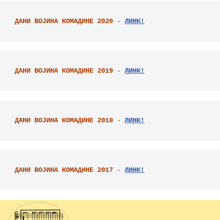
ДАНИ ВОЈИНА КОМАДИНЕ 2020
 - 
ЛИНК!
ДАНИ ВОЈИНА КОМАДИНЕ 2019
 - 
ЛИНК!
ДАНИ ВОЈИНА КОМАДИНЕ 2018
 - 
ЛИНК!
ДАНИ ВОЈИНА КОМАДИНЕ 2017
 - 
ЛИНК!