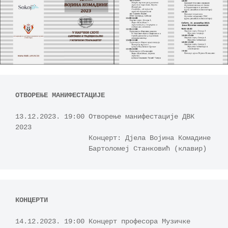
ОТВОРЕЊЕ МАНИФЕСТАЦИЈЕ
13.12.2023. 19:00 Отворење манифестације ДВК 
2023  

                  Концерт: Дјела Војина Комадине

КОНЦЕРТИ 
14.12.2023. 19:00 Концерт професора Музичке 