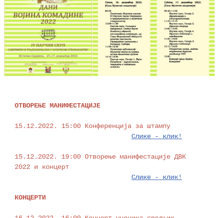
ОТВОРЕЊЕ МАНИФЕСТАЦИЈЕ
15.12.2022. 15:00 Конференција за штампу 

Слике - клик!
15.12.2022. 19:00 Отворење манифестације ДВК 
2022 и концерт 

Слике - клик!
КОНЦЕРТИ