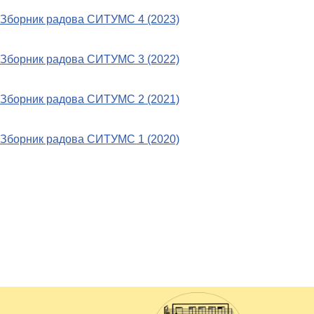
Зборник радова СИТУМС 4 (2023)
Зборник радова СИТУМС 3 (2022)
Зборник радова СИТУМС 2 (2021)
Зборник радова СИТУМС 1 (2020)