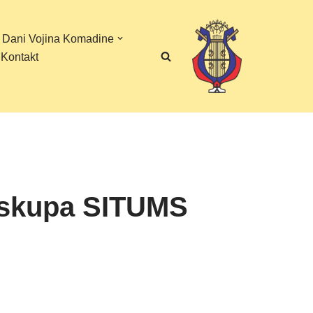
 Dani Vojina Komadine
Kontakt
g skupa SITUMS