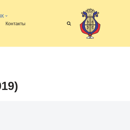
ВК
Контакты
19)